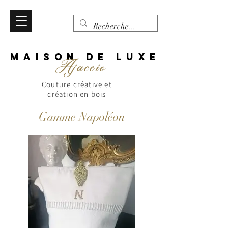
MAISON DE LUXE
Ajaccio
Couture créative et
création en bois
Gamme Napoléon